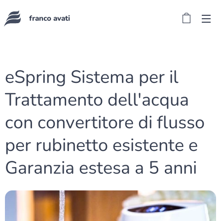
franco avati
eSpring Sistema per il
Trattamento dell'acqua
con convertitore di flusso
per rubinetto esistente e
Garanzia estesa a 5 anni