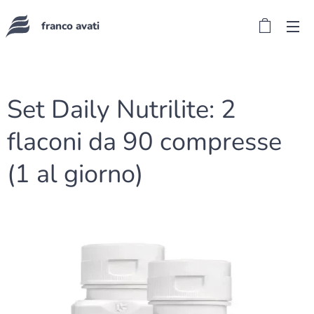
franco avati
Set Daily Nutrilite: 2
flaconi da 90 compresse
(1 al giorno)