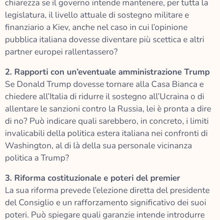
chiarezza se il governo intende mantenere, per tutta la
legislatura, il livello attuale di sostegno militare e
finanziario a Kiev, anche nel caso in cui l’opinione
pubblica italiana dovesse diventare più scettica e altri
partner europei rallentassero?
2. Rapporti con un’eventuale amministrazione Trump
Se Donald Trump dovesse tornare alla Casa Bianca e
chiedere all’Italia di ridurre il sostegno all’Ucraina o di
allentare le sanzioni contro la Russia, lei è pronta a dire
di no? Può indicare quali sarebbero, in concreto, i limiti
invalicabili della politica estera italiana nei confronti di
Washington, al di là della sua personale vicinanza
politica a Trump?
3. Riforma costituzionale e poteri del premier
La sua riforma prevede l’elezione diretta del presidente
del Consiglio e un rafforzamento significativo dei suoi
poteri. Può spiegare quali garanzie intende introdurre