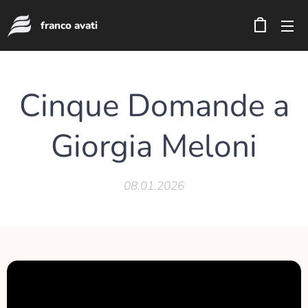
franco avati
Cinque Domande a
Giorgia Meloni
08.01.2026