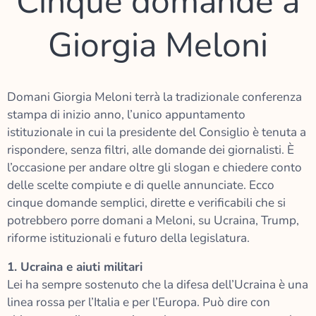
Cinque domande a
Giorgia Meloni
Domani Giorgia Meloni terrà la tradizionale conferenza
stampa di inizio anno, l’unico appuntamento
istituzionale in cui la presidente del Consiglio è tenuta a
rispondere, senza filtri, alle domande dei giornalisti. È
l’occasione per andare oltre gli slogan e chiedere conto
delle scelte compiute e di quelle annunciate. Ecco
cinque domande semplici, dirette e verificabili che si
potrebbero porre domani a Meloni, su Ucraina, Trump,
riforme istituzionali e futuro della legislatura.
1. Ucraina e aiuti militari
Lei ha sempre sostenuto che la difesa dell’Ucraina è una
linea rossa per l’Italia e per l’Europa. Può dire con