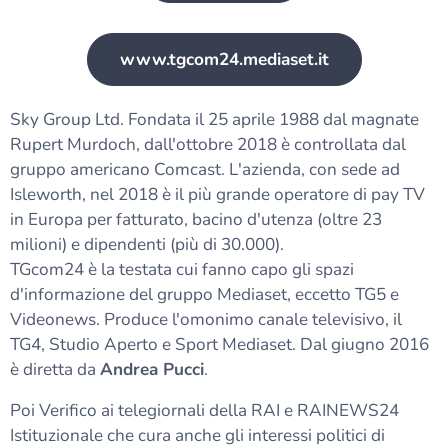
www.tgcom24.mediaset.it
Sky Group Ltd. Fondata il 25 aprile 1988 dal magnate
Rupert Murdoch, dall'ottobre 2018 è controllata dal
gruppo americano Comcast. L'azienda, con sede ad
Isleworth, nel 2018 è il più grande operatore di pay TV
in Europa per fatturato, bacino d'utenza (oltre 23
milioni) e dipendenti (più di 30.000).
TGcom24 è la testata cui fanno capo gli spazi
d'informazione del gruppo Mediaset, eccetto TG5 e
Videonews. Produce l'omonimo canale televisivo, il
TG4, Studio Aperto e Sport Mediaset. Dal giugno 2016
è diretta da
Andrea Pucci
.
Poi Verifico ai telegiornali della RAI e RAINEWS24
Istituzionale che cura anche gli interessi politici di