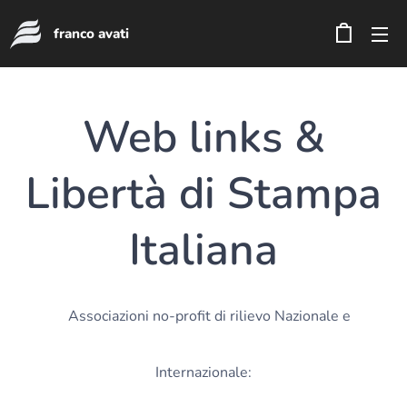
franco avati
Web links &
Libertà di Stampa
Italiana
Associazioni no-profit di rilievo Nazionale e
Internazionale: