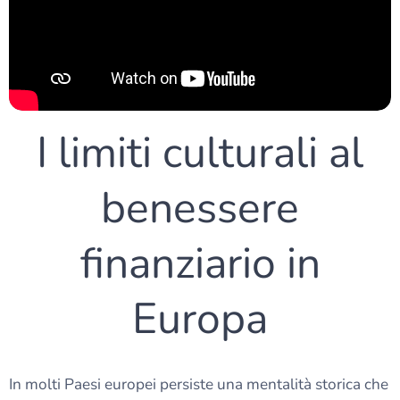
I limiti culturali al
benessere
finanziario in
Europa
In molti Paesi europei persiste una mentalità storica che