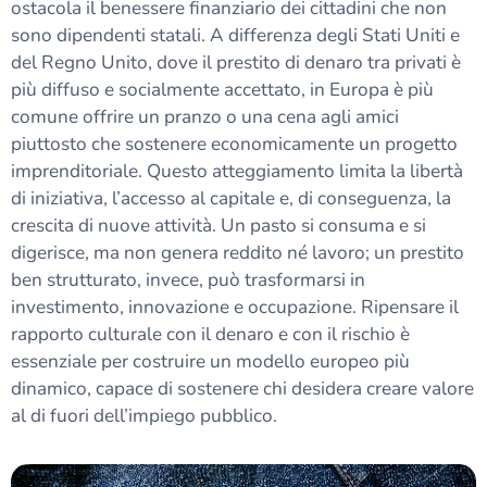
ostacola il benessere finanziario dei cittadini che non
sono dipendenti statali. A differenza degli Stati Uniti e
del Regno Unito, dove il prestito di denaro tra privati è
più diffuso e socialmente accettato, in Europa è più
comune offrire un pranzo o una cena agli amici
piuttosto che sostenere economicamente un progetto
imprenditoriale. Questo atteggiamento limita la libertà
di iniziativa, l’accesso al capitale e, di conseguenza, la
crescita di nuove attività. Un pasto si consuma e si
digerisce, ma non genera reddito né lavoro; un prestito
ben strutturato, invece, può trasformarsi in
investimento, innovazione e occupazione. Ripensare il
rapporto culturale con il denaro e con il rischio è
essenziale per costruire un modello europeo più
dinamico, capace di sostenere chi desidera creare valore
al di fuori dell’impiego pubblico.