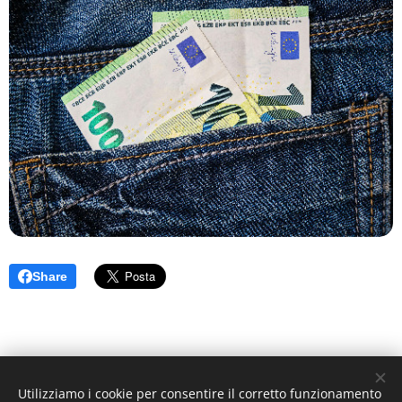
Share
Utilizziamo i cookie per consentire il corretto funzionamento
Immagini fornite da
Pexels