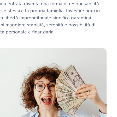
da entrata diventa una forma di responsabilità
 se stessi e la propria famiglia. Investire oggi in
a libertà imprenditoriale significa garantirsi
i maggiore stabilità, serenità e possibilità di
ita personale e finanziaria.