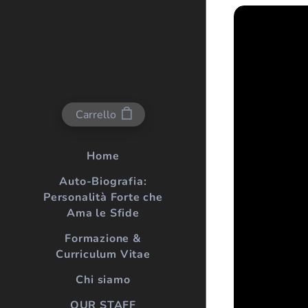
Carrello
Home
Auto-Biografia:
Personalità Forte che
Ama le Sfide
Formazione &
Curriculum Vitae
Chi siamo
OUR STAFF