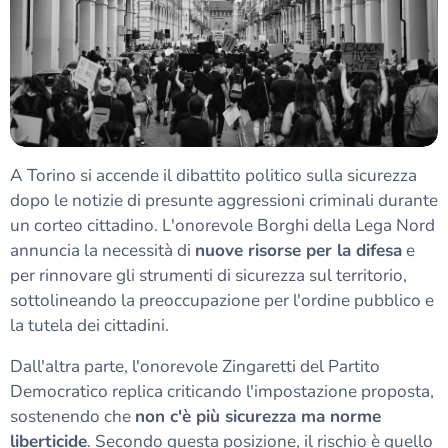
A Torino si accende il dibattito politico sulla sicurezza
dopo le notizie di presunte aggressioni criminali durante
un corteo cittadino. L'onorevole Borghi della Lega Nord
annuncia la necessità di
nuove risorse per la difesa
e
per rinnovare gli strumenti di sicurezza sul territorio,
sottolineando la preoccupazione per l'ordine pubblico e
la tutela dei cittadini.
Dall'altra parte, l'onorevole Zingaretti del Partito
Democratico replica criticando l'impostazione proposta,
sostenendo che
non c'è più sicurezza ma norme
liberticide
. Secondo questa posizione, il rischio è quello