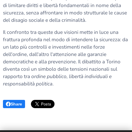
di limitare diritti e libertà fondamentali in nome della
sicurezza, senza affrontare in modo strutturale le cause
del disagio sociale e della criminalità.
Il confronto tra queste due visioni mette in luce una
frattura profonda nel modo di intendere la sicurezza: da
un lato più controlli e investimenti nelle forze
dell'ordine, dall'altro l'attenzione alle garanzie
democratiche e alla prevenzione. Il dibattito a Torino
diventa così un simbolo delle tensioni nazionali sul
rapporto tra
ordine pubblico, libertà individuali e
responsabilità politica
.
Share