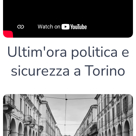
Ultim'ora politica e
sicurezza a Torino