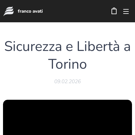
franco avati
Sicurezza e Libertà a
Torino
09.02.2026