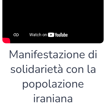
Manifestazione di
solidarietà con la
popolazione
iraniana