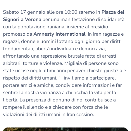
Sabato 17 gennaio alle ore 10:00 saremo in
Piazza dei
Signori a Verona
per una manifestazione di solidarietà
con la popolazione iraniana, insieme al presidio
promosso da
Amnesty International
. In Iran ragazze e
ragazzi, donne e uomini lottano ogni giorno per diritti
fondamentali, libertà individuali e democrazia,
affrontando una repressione brutale fatta di arresti
arbitrari, torture e violenze. Migliaia di persone sono
state uccise negli ultimi anni per aver chiesto giustizia e
rispetto dei diritti umani. Ti invitiamo a partecipare,
portare amici e amiche, condividere informazioni e far
sentire la nostra vicinanza a chi rischia la vita per la
libertà. La presenza di ognuno di noi contribuisce a
rompere il silenzio e a chiedere con forza che le
violazioni dei diritti umani in Iran cessino.