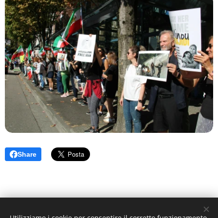
Share
Utilizziamo i cookie per consentire il corretto funzionamento