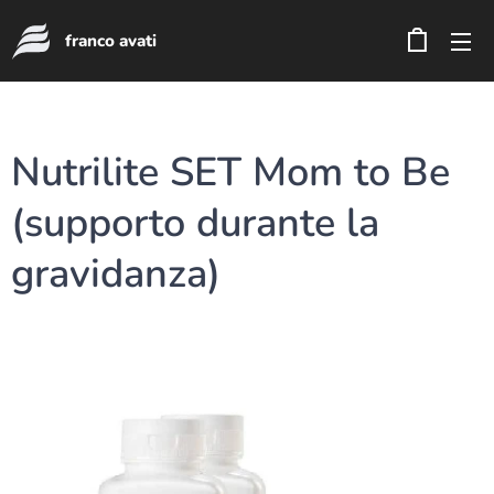
franco avati
Nutrilite SET Mom to Be
(supporto durante la
gravidanza)