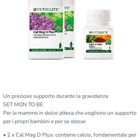
Un prezioso supporto durante la gravidanza
SET MON TO BE
Per le mamme in dolce attesa che vogliono un supporto
per i propri bambini e per se stesse
• 2 x Cal Mag D Plus: contiene calcio, fondamentale per