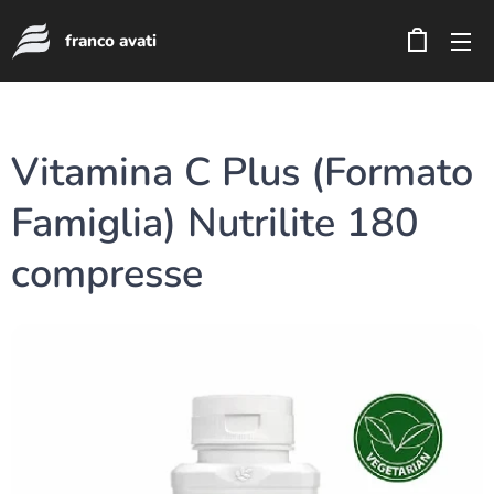
franco avati
Vitamina C Plus (Formato
Famiglia) Nutrilite 180
compresse