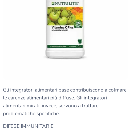
Gli integratori alimentari base contribuiscono a colmare
le carenze alimentari più diffuse. Gli integratori
alimentari mirati, invece, servono a trattare
problematiche specifiche.
DIFESE IMMUNITARIE