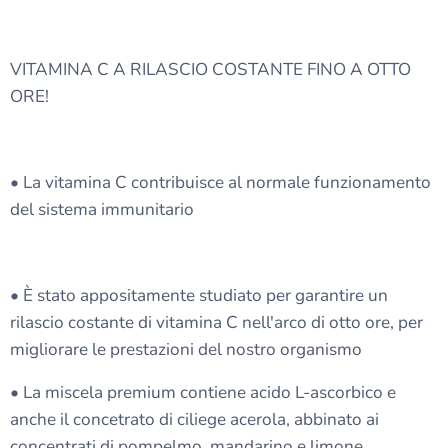
VITAMINA C A RILASCIO COSTANTE FINO A OTTO
ORE!
• La vitamina C contribuisce al normale funzionamento
del sistema immunitario
• È stato appositamente studiato per garantire un
rilascio costante di vitamina C nell'arco di otto ore, per
migliorare le prestazioni del nostro organismo
• La miscela premium contiene acido L-ascorbico e
anche il concetrato di ciliege acerola, abbinato ai
concentrati di pompelmo, mandarino e limone.